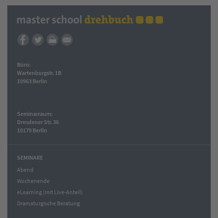
Büro:
Wartenburgstr. 1B
10963 Berlin
Seminarraum:
Dresdener Str. 36
10179 Berlin
SEMINARE
Abend
Wochenende
eLearning (mit Live-Anteil)
Dramaturgische Beratung