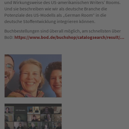
und Wirkungsweise des US-amerikanischen Writers’ Rooms.
Und sie beschreiben wie wir als deutsche Branche die
Potenziale des US-Modells als „German Room“ in die
deutsche Stoffentwicklung integrieren können.
Buchbestellungen sind überall möglich, am schnellsten über
BoD:
https://www.bod.de/buchshop/catalogsearch/result/...