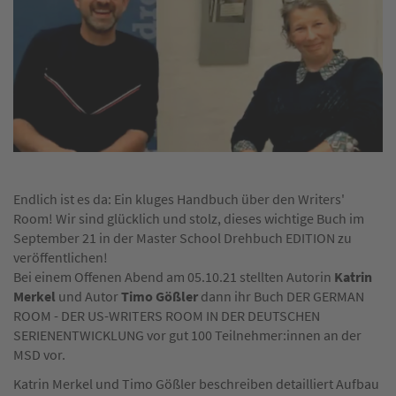
Endlich ist es da: Ein kluges Handbuch über den Writers'
Room! Wir sind glücklich und stolz, dieses wichtige Buch im
September 21 in der Master School Drehbuch EDITION zu
veröffentlichen!
Bei einem Offenen Abend am 05.10.21 stellten Autorin
Katrin
Merkel
und Autor
Timo Gößler
dann ihr Buch DER GERMAN
ROOM - DER US-WRITERS ROOM IN DER DEUTSCHEN
SERIENENTWICKLUNG vor gut 100 Teilnehmer:innen an der
MSD vor.
Katrin Merkel und Timo Gößler beschreiben detailliert Aufbau