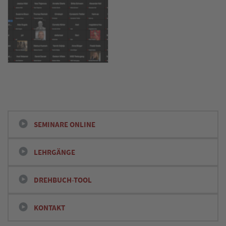
SEMINARE ONLINE
LEHRGÄNGE
DREHBUCH-TOOL
KONTAKT