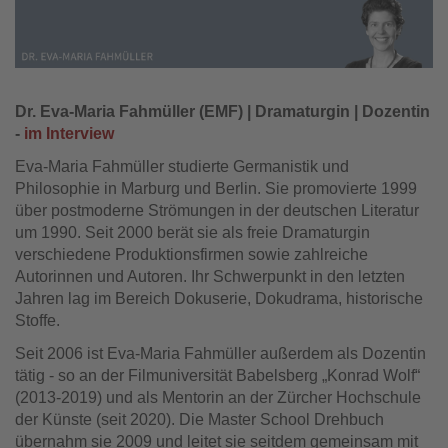
Dr. Eva-Maria Fahmüller (EMF) | Dramaturgin | Dozentin
-
im Interview
Eva-Maria Fahmüller studierte Germanistik und
Philosophie in Marburg und Berlin. Sie promovierte 1999
über postmoderne Strömungen in der deutschen Literatur
um 1990. Seit 2000 berät sie als freie Dramaturgin
verschiedene Produktionsfirmen sowie zahlreiche
Autorinnen und Autoren. Ihr Schwerpunkt in den letzten
Jahren lag im Bereich Dokuserie, Dokudrama, historische
Stoffe.
Seit 2006 ist Eva-Maria Fahmüller außerdem als Dozentin
tätig - so an der Filmuniversität Babelsberg „Konrad Wolf“
(2013-2019) und als Mentorin an der Zürcher Hochschule
der Künste (seit 2020). Die Master School Drehbuch
übernahm sie 2009 und leitet sie seitdem gemeinsam mit