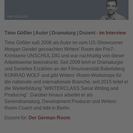
Timo Gößler | Autor | Dramaturg | Dozent -
im Interview
Timo Gößler saß 2006 als Autor im vom US-Showrunner
Morgan Gendel gecoachten Writers’ Room der Pro7-
Krimiserie UNSCHUL DIG und war nachhaltig von dieser
Arbeitsweise beeindruckt. Seit 2009 lehrt er Dramaturgie
und Serielles Erzählen an der Filmuniversität Babelsberg
KONRAD WOLF und gibt Writers’-Room-Workshops für
die nationale und internationale Branche, seit 2015 leitet er
die Weiterbildung "WINTERCLASS Serial Writing and
Producing". Darüber hinaus arbeitet er als
Seriendramaturg, Development Producer und Writers’
Room Coach und lebt in Berlin.
Dozent für:
Der German Room