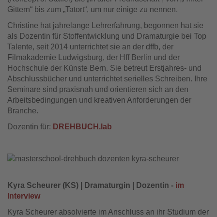
Gittern“ bis zum „Tatort“, um nur einige zu nennen.
Christine hat jahrelange Lehrerfahrung, begonnen hat sie
als Dozentin für Stoffentwicklung und Dramaturgie bei Top
Talente, seit 2014 unterrichtet sie an der dffb, der
Filmakademie Ludwigsburg, der Hff Berlin und der
Hochschule der Künste Bern. Sie betreut Erstjahres- und
Abschlussbücher und unterrichtet serielles Schreiben. Ihre
Seminare sind praxisnah und orientieren sich an den
Arbeitsbedingungen und kreativen Anforderungen der
Branche.
Dozentin für:
DREHBUCH.lab
Kyra Scheurer (KS) | Dramaturgin | Dozentin -
im
Interview
Kyra Scheurer absolvierte im Anschluss an ihr Studium der