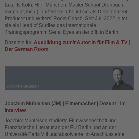
(u.a. ifs Köln, HFF München, Master School Drehbuch,
midpoint, focal), außerdem arbeitet sie als Development
Producer und Writers' Room Coach. Seit Juli 2022 leitet
sie als Head of Studies das internationale
Trainingsprogramm Serial Eyes an der dffb in Berlin.
Dozentin für:
Ausbildung zum/r Autor:in für Film & TV
|
Der German Room
Joachim Mühleisen (JM) | Filmemacher | Dozent -
im
Interview
Joachim Mühleisen studierte Filmwissenschaft und
Französische Literatur an der FU Berlin und an der
Université Paris VIII und absolvierte im Anschluss eine