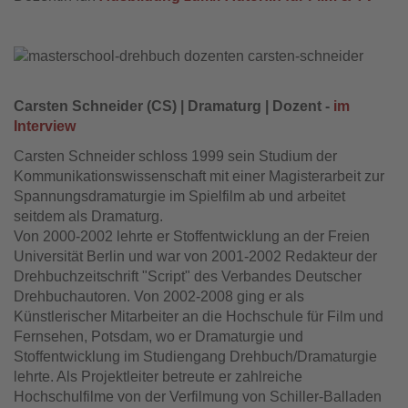
Carsten Schneider (CS) | Dramaturg | Dozent -
im
Interview
Carsten Schneider schloss 1999 sein Studium der
Kommunikationswissenschaft mit einer Magisterarbeit zur
Spannungsdramaturgie im Spielfilm ab und arbeitet
seitdem als Dramaturg.
Von 2000-2002 lehrte er Stoffentwicklung an der Freien
Universität Berlin und war von 2001-2002 Redakteur der
Drehbuchzeitschrift "Script" des Verbandes Deutscher
Drehbuchautoren. Von 2002-2008 ging er als
Künstlerischer Mitarbeiter an die Hochschule für Film und
Fernsehen, Potsdam, wo er Dramaturgie und
Stoffentwicklung im Studiengang Drehbuch/Dramaturgie
lehrte. Als Projektleiter betreute er zahlreiche
Hochschulfilme von der Verfilmung von Schiller-Balladen