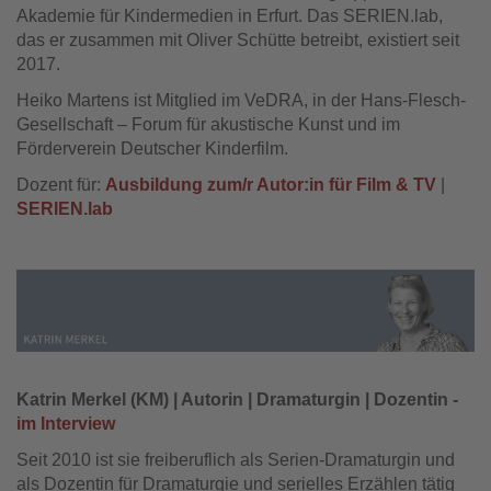
Akademie für Kindermedien in Erfurt. Das SERIEN.lab,
das er zusammen mit Oliver Schütte betreibt, existiert seit
2017.
Heiko Martens ist Mitglied im VeDRA, in der Hans-Flesch-
Gesellschaft – Forum für akustische Kunst und im
Förderverein Deutscher Kinderfilm.
Dozent für:
Ausbildung zum/r Autor:in für Film & TV
|
SERIEN.lab
Katrin Merkel (KM) | Autorin | Dramaturgin | Dozentin -
im Interview
Seit 2010 ist sie freiberuflich als Serien-Dramaturgin und
als Dozentin für Dramaturgie und serielles Erzählen tätig