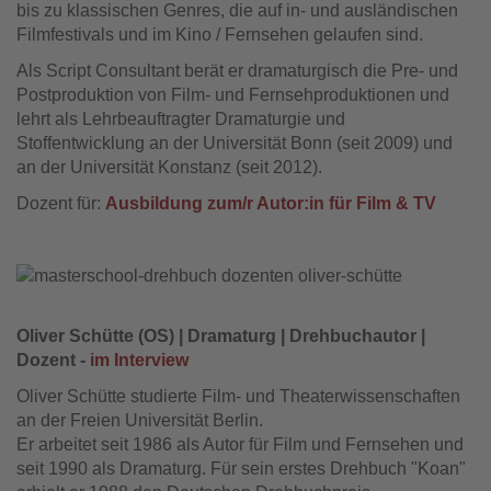
bis zu klassischen Genres, die auf in- und ausländischen
Filmfestivals und im Kino / Fernsehen gelaufen sind.
Als Script Consultant berät er dramaturgisch die Pre- und
Postproduktion von Film- und Fernsehproduktionen und
lehrt als Lehrbeauftragter Dramaturgie und
Stoffentwicklung an der Universität Bonn (seit 2009) und
an der Universität Konstanz (seit 2012).
Dozent für:
Ausbildung zum/r Autor:in für Film & TV
Oliver Schütte (OS) | Dramaturg | Drehbuchautor |
Dozent -
im Interview
Oliver Schütte studierte Film- und Theaterwissenschaften
an der Freien Universität Berlin.
Er arbeitet seit 1986 als Autor für Film und Fernsehen und
seit 1990 als Dramaturg. Für sein erstes Drehbuch "Koan"