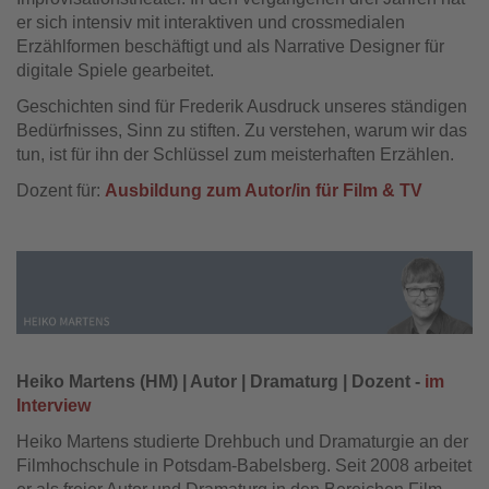
er sich intensiv mit interaktiven und crossmedialen
Erzählformen beschäftigt und als Narrative Designer für
digitale Spiele gearbeitet.
Geschichten sind für Frederik Ausdruck unseres ständigen
Bedürfnisses, Sinn zu stiften. Zu verstehen, warum wir das
tun, ist für ihn der Schlüssel zum meisterhaften Erzählen.
Dozent für:
Ausbildung zum Autor/in für Film & TV
Heiko Martens (HM) | Autor | Dramaturg | Dozent -
im
Interview
Heiko Martens studierte Drehbuch und Dramaturgie an der
Filmhochschule in Potsdam-Babelsberg. Seit 2008 arbeitet