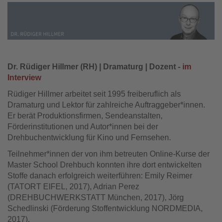
Dr. Rüdiger Hillmer (RH) | Dramaturg | Dozent -
im
Interview
Rüdiger Hillmer arbeitet seit 1995 freiberuflich als
Dramaturg und Lektor für zahlreiche Auftraggeber*innen.
Er berät Produktionsfirmen, Sendeanstalten,
Förderinstitutionen und Autor*innen bei der
Drehbuchentwicklung für Kino und Fernsehen.
Teilnehmer*innen der von ihm betreuten Online-Kurse der
Master School Drehbuch konnten ihre dort entwickelten
Stoffe danach erfolgreich weiterführen: Emily Reimer
(TATORT EIFEL, 2017), Adrian Perez
(DREHBUCHWERKSTATT München, 2017), Jörg
Schedlinski (Förderung Stoffentwicklung NORDMEDIA,
2017).