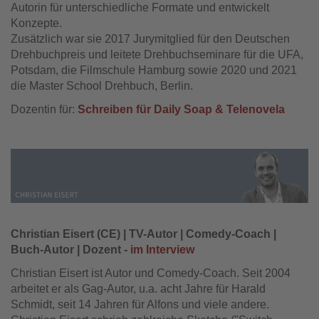
Autorin für unterschiedliche Formate und entwickelt
Konzepte.
Zusätzlich war sie 2017 Jurymitglied für den Deutschen
Drehbuchpreis und leitete Drehbuchseminare für die UFA,
Potsdam, die Filmschule Hamburg sowie 2020 und 2021
die Master School Drehbuch, Berlin.
Dozentin für:
Schreiben für Daily Soap & Telenovela
Christian Eisert (CE) | TV-Autor | Comedy-Coach |
Buch-Autor | Dozent -
im Interview
Christian Eisert ist Autor und Comedy-Coach. Seit 2004
arbeitet er als Gag-Autor, u.a. acht Jahre für Harald
Schmidt, seit 14 Jahren für Alfons und viele andere.