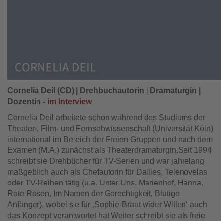
Cornelia Deil (CD) | Drehbuchautorin | Dramaturgin |
Dozentin -
im Interview
Cornelia Deil arbeitete schon während des Studiums der
Theater-, Film- und Fernsehwissenschaft (Universität Köln)
international im Bereich der Freien Gruppen und nach dem
Examen (M.A.) zunächst als Theaterdramaturgin.Seit 1994
schreibt sie Drehbücher für TV-Serien und war jahrelang
maßgeblich auch als Chefautorin für Dailies, Telenovelas
oder TV-Reihen tätig (u.a. Unter Uns, Marienhof, Hanna,
Rote Rosen, Im Namen der Gerechtigkeit‚ Blutige
Anfänger), wobei sie für ‚Sophie-Braut wider Willen‘ auch
das Konzept verantwortet hat.Weiter schreibt sie als freie