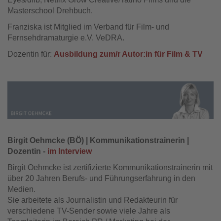
Masterschool Drehbuch.
Franziska ist Mitglied im Verband für Film- und
Fernsehdramaturgie e.V. VeDRA.
Dozentin für:
Ausbildung zum/r Autor:in für Film & TV
Birgit Oehmcke (BÖ) | Kommunikationstrainerin |
Dozentin -
im Interview
Birgit Oehmcke ist zertifizierte Kommunikationstrainerin mit
über 20 Jahren Berufs- und Führungserfahrung in den
Medien.
Sie arbeitete als Journalistin und Redakteurin für
verschiedene TV-Sender sowie viele Jahre als