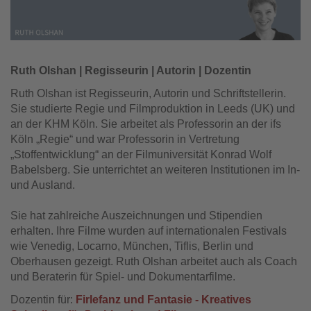
Ruth Olshan | Regisseurin | Autorin | Dozentin
Ruth Olshan ist Regisseurin, Autorin und Schriftstellerin.
Sie studierte Regie und Filmproduktion in Leeds (UK) und
an der KHM Köln. Sie arbeitet als Professorin an der ifs
Köln „Regie“ und war Professorin in Vertretung
„Stoffentwicklung“ an der Filmuniversität Konrad Wolf
Babelsberg. Sie unterrichtet an weiteren Institutionen im In-
und Ausland.
Sie hat zahlreiche Auszeichnungen und Stipendien
erhalten. Ihre Filme wurden auf internationalen Festivals
wie Venedig, Locarno, München, Tiflis, Berlin und
Oberhausen gezeigt. Ruth Olshan arbeitet auch als Coach
und Beraterin für Spiel- und Dokumentarfilme.
Dozentin für:
Firlefanz und Fantasie - Kreatives