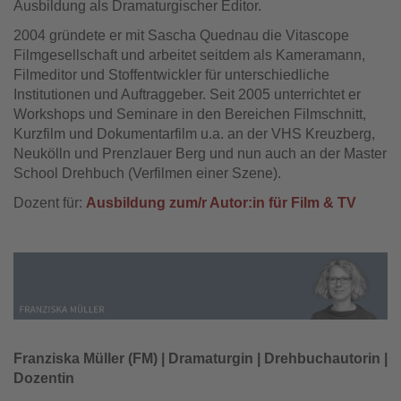
Ausbildung als Dramaturgischer Editor.
2004 gründete er mit Sascha Quednau die Vitascope
Filmgesellschaft und arbeitet seitdem als Kameramann,
Filmeditor und Stoffentwickler für unterschiedliche
Institutionen und Auftraggeber. Seit 2005 unterrichtet er
Workshops und Seminare in den Bereichen Filmschnitt,
Kurzfilm und Dokumentarfilm u.a. an der VHS Kreuzberg,
Neukölln und Prenzlauer Berg und nun auch an der Master
School Drehbuch (Verfilmen einer Szene).
Dozent für:
Ausbildung zum/r Autor:in für Film & TV
Franziska Müller (FM) | Dramaturgin | Drehbuchautorin |
Dozentin