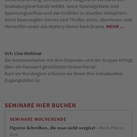
Dramaturgieverbands VeDRA. Seine Spezialgebiete sind
Spannungsaufbau und das Erzählen in visuellen Metaphern.
Seine bevorzugten Genres sind Thriller, Krimi, Abenteuer- und
Horrorfilm sowie das Mystery-Genre Dark Drama.
MEHR ...
Ort: Live-Webinar
Die Kommunikation mit dem Dozenten und der Gruppe erfolgt
über ein Passwort geschütztes Online-Portal.
Kurz vor Kursbeginn schicken wir Ihnen Ihre individuellen
Zugangsdaten zu.
SEMINARE HIER BUCHEN
SEMINARE WOCHENENDE
Figuren Schreiben, die man nicht vergisst –
Noch Plätze
frei!