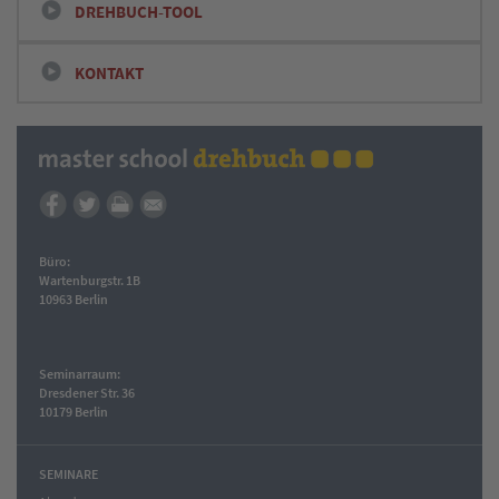
DREHBUCH-TOOL
KONTAKT
Büro:
Wartenburgstr. 1B
10963 Berlin
Seminarraum:
Dresdener Str. 36
10179 Berlin
SEMINARE