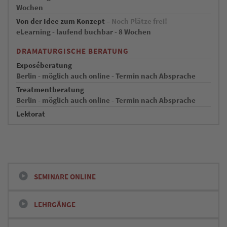
Wochen
Von der Idee zum Konzept –
Noch Plätze frei!
eLearning - laufend buchbar - 8 Wochen
DRAMATURGISCHE BERATUNG
Exposéberatung
Berlin - möglich auch online - Termin nach Absprache
Treatmentberatung
Berlin - möglich auch online - Termin nach Absprache
Lektorat
SEMINARE ONLINE
LEHRGÄNGE