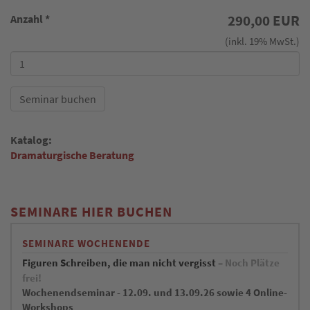
Anzahl
*
290,00 EUR
(inkl. 19% MwSt.)
Seminar buchen
Katalog:
Dramaturgische Beratung
SEMINARE HIER BUCHEN
SEMINARE WOCHENENDE
Figuren Schreiben, die man nicht vergisst –
Noch Plätze
frei!
Wochenendseminar - 12.09. und 13.09.26 sowie 4 Online-
Workshops