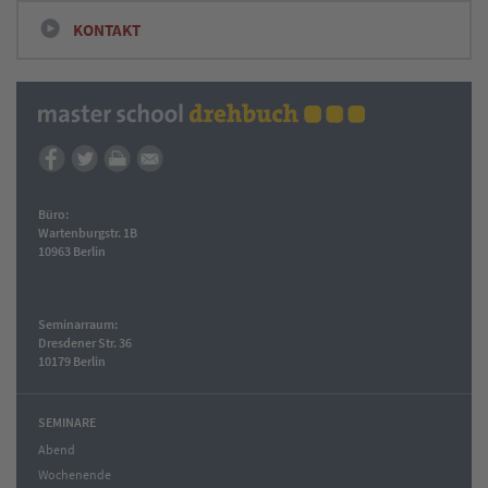
KONTAKT
Büro:
Wartenburgstr. 1B
10963 Berlin
Seminarraum:
Dresdener Str. 36
10179 Berlin
SEMINARE
Abend
Wochenende