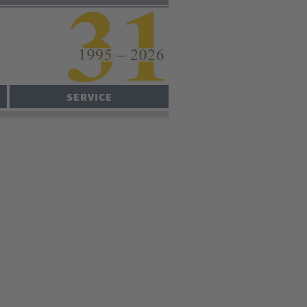
SERVICE