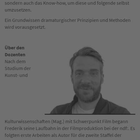
sondern auch das Know-how, um diese und folgende selbst
umzusetzen.
Ein Grundwissen dramaturgischer Prinzipien und Methoden
wird vorausgesetzt.
Über den
Dozenten
Nach dem
Studium der
Kunst- und
Kulturwissenschaften (Mag.) mit Schwerpunkt Film begann
Frederik seine Laufbahn in der Filmproduktion bei der ndf:. Es
folgten erste Arbeiten als Autor für die zweite Staffel der