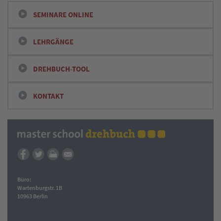
SEMINARE ONLINE
LEHRGÄNGE
DREHBUCH-TOOL
KONTAKT
Büro:
Wartenburgstr. 1B
10963 Berlin