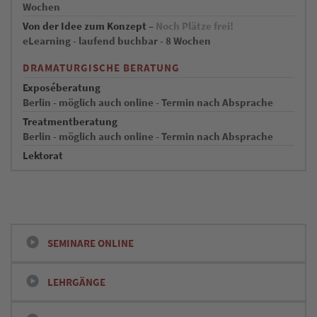
Wochen
Von der Idee zum Konzept –
Noch Plätze frei!
eLearning - laufend buchbar - 8 Wochen
DRAMATURGISCHE BERATUNG
Exposéberatung
Berlin - möglich auch online - Termin nach Absprache
Treatmentberatung
Berlin - möglich auch online - Termin nach Absprache
Lektorat
SEMINARE ONLINE
LEHRGÄNGE