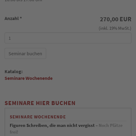
Anzahl
*
270,00 EUR
(inkl. 19% MwSt.)
Seminar buchen
Katalog:
Seminare Wochenende
SEMINARE HIER BUCHEN
SEMINARE WOCHENENDE
Figuren Schreiben, die man nicht vergisst –
Noch Plätze
frei!